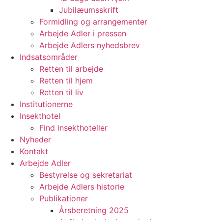
Jubilæumsskrift
Formidling og arrangementer
Arbejde Adler i pressen
Arbejde Adlers nyhedsbrev
Indsatsområder
Retten til arbejde
Retten til hjem
Retten til liv
Institutionerne
Insekthotel
Find insekthoteller
Nyheder
Kontakt
Arbejde Adler
Bestyrelse og sekretariat
Arbejde Adlers historie
Publikationer
Årsberetning 2025