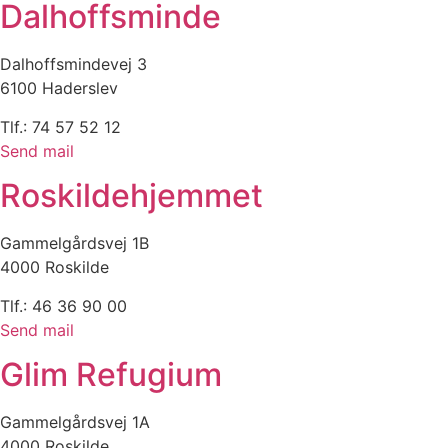
Dalhoffsminde
Dalhoffsmindevej 3
6100 Haderslev
Tlf.: 74 57 52 12
Send mail
Roskildehjemmet
Gammelgårdsvej 1B
4000 Roskilde
Tlf.: 46 36 90 00
Send mail
Glim Refugium
Gammelgårdsvej 1A
4000 Roskilde