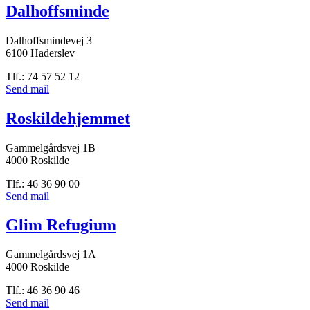
Dalhoffsminde
Dalhoffsmindevej 3
6100 Haderslev
Tlf.: 74 57 52 12
Send mail
Roskildehjemmet
Gammelgårdsvej 1B
4000 Roskilde
Tlf.: 46 36 90 00
Send mail
Glim Refugium
Gammelgårdsvej 1A
4000 Roskilde
Tlf.: 46 36 90 46
Send mail