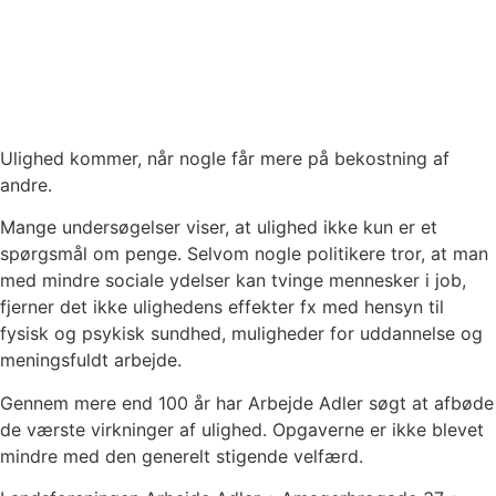
Ulighed kommer, når nogle får mere på bekostning af
andre.
Mange undersøgelser viser, at ulighed ikke kun er et
spørgsmål om penge. Selvom nogle politikere tror, at man
med mindre sociale ydelser kan tvinge mennesker i job,
fjerner det ikke ulighedens effekter fx med hensyn til
fysisk og psykisk sundhed, muligheder for uddannelse og
meningsfuldt arbejde.
Gennem mere end 100 år har Arbejde Adler søgt at afbøde
de værste virkninger af ulighed. Opgaverne er ikke blevet
mindre med den generelt stigende velfærd.