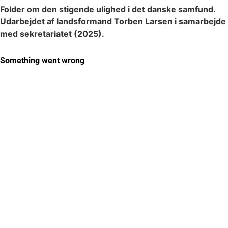
Folder om den stigende ulighed i det danske samfund.
Udarbejdet af landsformand Torben Larsen i samarbejde
med sekretariatet (2025).