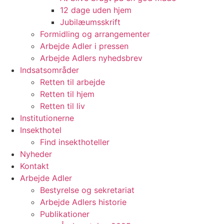
12 dage uden hjem
Jubilæumsskrift
Formidling og arrangementer
Arbejde Adler i pressen
Arbejde Adlers nyhedsbrev
Indsatsområder
Retten til arbejde
Retten til hjem
Retten til liv
Institutionerne
Insekthotel
Find insekthoteller
Nyheder
Kontakt
Arbejde Adler
Bestyrelse og sekretariat
Arbejde Adlers historie
Publikationer