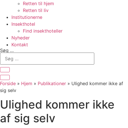
Retten til hjem
Retten til liv
Institutionerne
Insekthotel
Find insekthoteller
Nyheder
Kontakt
Søg …
Forside
»
Hjem
»
Publikationer
»
Ulighed kommer ikke af
sig selv
Ulighed kommer ikke
af sig selv