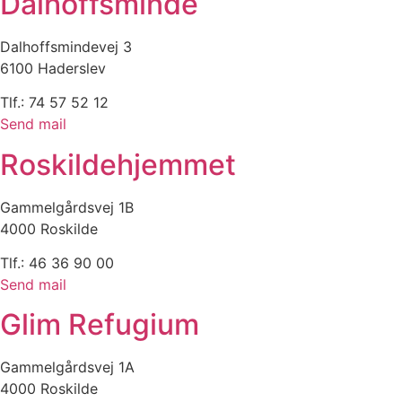
Dalhoffsminde
Dalhoffsmindevej 3
6100 Haderslev
Tlf.: 74 57 52 12
Send mail
Roskildehjemmet
Gammelgårdsvej 1B
4000 Roskilde
Tlf.: 46 36 90 00
Send mail
Glim Refugium
Gammelgårdsvej 1A
4000 Roskilde