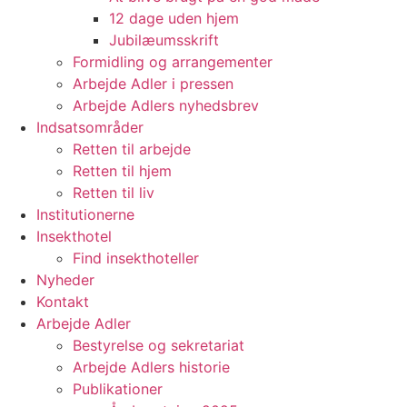
12 dage uden hjem
Jubilæumsskrift
Formidling og arrangementer
Arbejde Adler i pressen
Arbejde Adlers nyhedsbrev
Indsatsområder
Retten til arbejde
Retten til hjem
Retten til liv
Institutionerne
Insekthotel
Find insekthoteller
Nyheder
Kontakt
Arbejde Adler
Bestyrelse og sekretariat
Arbejde Adlers historie
Publikationer