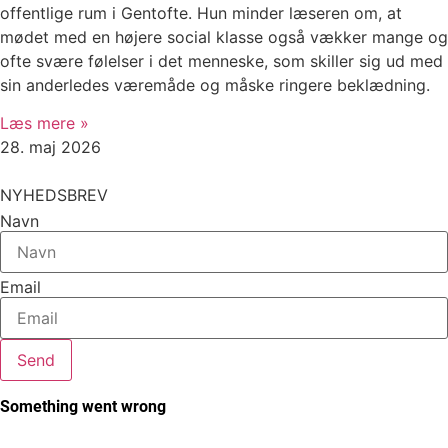
offentlige rum i Gentofte. Hun minder læseren om, at
mødet med en højere social klasse også vækker mange og
ofte svære følelser i det menneske, som skiller sig ud med
sin anderledes væremåde og måske ringere beklædning.
Læs mere »
28. maj 2026
NYHEDSBREV
Navn
Email
Send