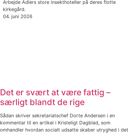
Arbejde Adlers store insekthoteller på deres flotte
kirkegård.
04. juni 2026
Det er svært at være fattig –
særligt blandt de rige
Sådan skriver sekretariatschef Dorte Andersen i en
kommentar til en artikel i Kristeligt Dagblad, som
omhandler hvordan socialt udsatte skaber utryghed i det