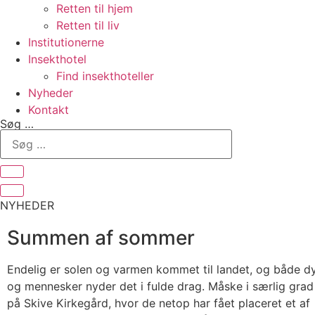
Retten til hjem
Retten til liv
Institutionerne
Insekthotel
Find insekthoteller
Nyheder
Kontakt
Søg …
NYHEDER
Summen af sommer
Endelig er solen og varmen kommet til landet, og både d
og mennesker nyder det i fulde drag. Måske i særlig grad
på Skive Kirkegård, hvor de netop har fået placeret et af