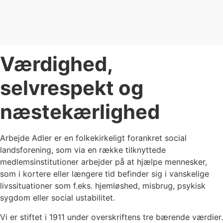
Værdighed,
selvrespekt og
næstekærlighed
Arbejde Adler er en folkekirkeligt forankret social
landsforening, som via en række tilknyttede
medlemsinstitutioner arbejder på at hjælpe mennesker,
som i kortere eller længere tid befinder sig i vanskelige
livssituationer som f.eks. hjemløshed, misbrug, psykisk
sygdom eller social ustabilitet.
Vi er stiftet i 1911 under overskriftens tre bærende værdier.