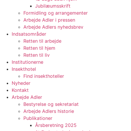
Jubilæumsskrift
Formidling og arrangementer
Arbejde Adler i pressen
Arbejde Adlers nyhedsbrev
Indsatsområder
Retten til arbejde
Retten til hjem
Retten til liv
Institutionerne
Insekthotel
Find insekthoteller
Nyheder
Kontakt
Arbejde Adler
Bestyrelse og sekretariat
Arbejde Adlers historie
Publikationer
Årsberetning 2025