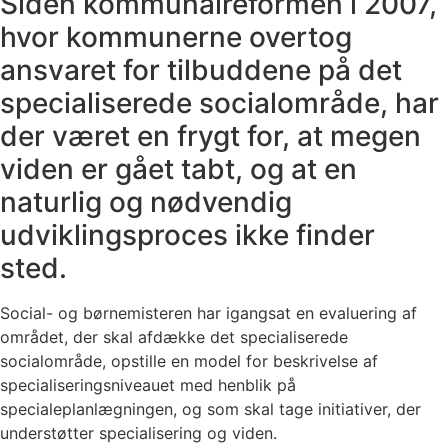
Siden kommunalreformen i 2007,
hvor kommunerne overtog
ansvaret for tilbuddene på det
specialiserede socialområde, har
der været en frygt for, at megen
viden er gået tabt, og at en
naturlig og nødvendig
udviklingsproces ikke finder
sted.
Social- og børnemisteren har igangsat en evaluering af
området, der skal afdække det specialiserede
socialområde, opstille en model for beskrivelse af
specialiseringsniveauet med henblik på
specialeplanlægningen, og som skal tage initiativer, der
understøtter specialisering og viden.