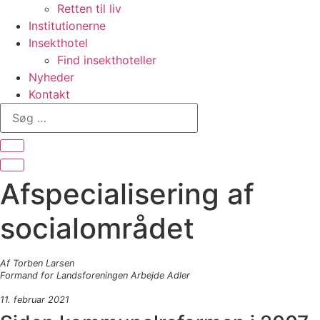
Retten til liv
Institutionerne
Insekthotel
Find insekthoteller
Nyheder
Kontakt
Søg
…
Afspecialisering af
socialområdet
Af Torben Larsen
Formand for Landsforeningen Arbejde Adler
11. februar 2021