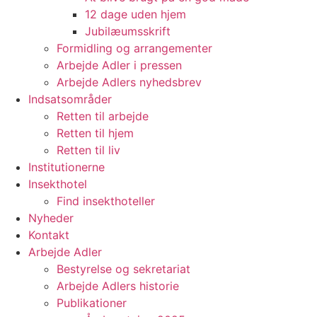
12 dage uden hjem
Jubilæumsskrift
Formidling og arrangementer
Arbejde Adler i pressen
Arbejde Adlers nyhedsbrev
Indsatsområder
Retten til arbejde
Retten til hjem
Retten til liv
Institutionerne
Insekthotel
Find insekthoteller
Nyheder
Kontakt
Arbejde Adler
Bestyrelse og sekretariat
Arbejde Adlers historie
Publikationer