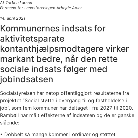
Af Torben Larsen
Formand for Landsforeningen Arbejde Adler
14. april 2021
Kommunernes indsats for
aktivitetsparate
kontanthjælpsmodtagere virker
markant bedre, når den rette
sociale indsats følger med
jobindsatsen
Socialstyrelsen har netop offentliggjort resultaterne fra
projektet ”Social støtte i overgang til og fastholdelse i
job”, som fem kommuner har deltaget i fra 2027 til 2020.
Rambøll har målt effekterne af indsatsen og de er ganske
slående:
• Dobbelt så mange kommer i ordinær og støttet