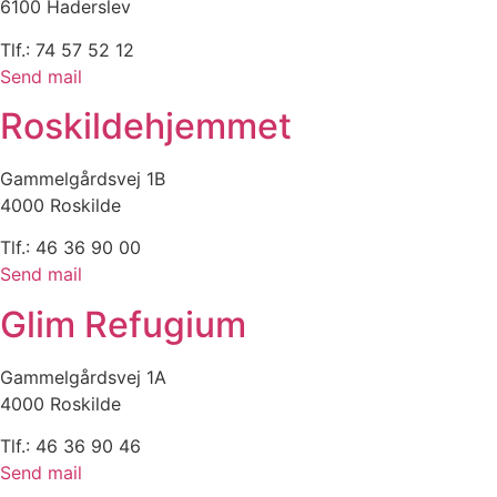
6100 Haderslev
Tlf.: 74 57 52 12
Send mail
Roskildehjemmet
Gammelgårdsvej 1B
4000 Roskilde
Tlf.: 46 36 90 00
Send mail
Glim Refugium
Gammelgårdsvej 1A
4000 Roskilde
Tlf.: 46 36 90 46
Send mail