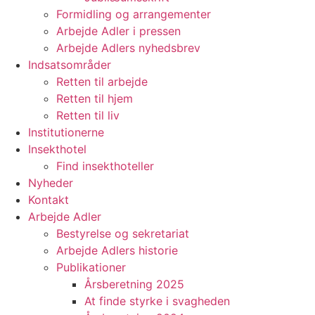
Formidling og arrangementer
Arbejde Adler i pressen
Arbejde Adlers nyhedsbrev
Indsatsområder
Retten til arbejde
Retten til hjem
Retten til liv
Institutionerne
Insekthotel
Find insekthoteller
Nyheder
Kontakt
Arbejde Adler
Bestyrelse og sekretariat
Arbejde Adlers historie
Publikationer
Årsberetning 2025
At finde styrke i svagheden