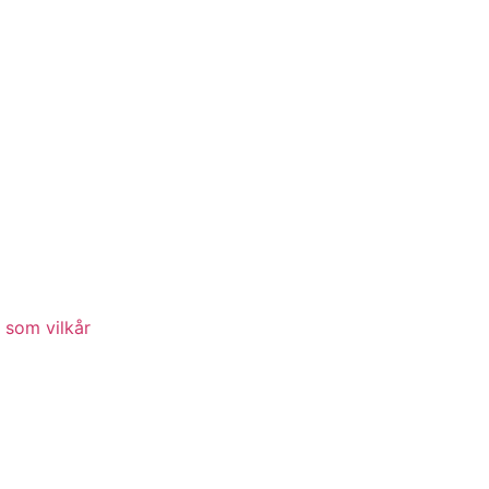
 som vilkår