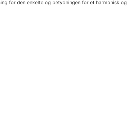
ydning for den enkelte og betydningen for et harmonisk og