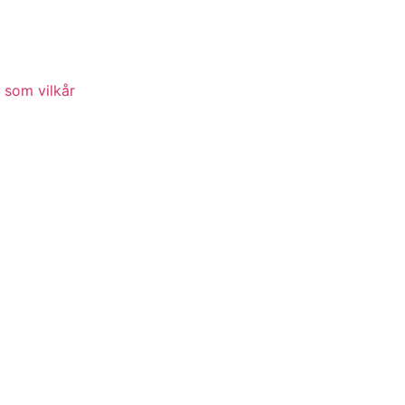
 som vilkår