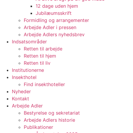
12 dage uden hjem
Jubilæumsskrift
Formidling og arrangementer
Arbejde Adler i pressen
Arbejde Adlers nyhedsbrev
Indsatsområder
Retten til arbejde
Retten til hjem
Retten til liv
Institutionerne
Insekthotel
Find insekthoteller
Nyheder
Kontakt
Arbejde Adler
Bestyrelse og sekretariat
Arbejde Adlers historie
Publikationer