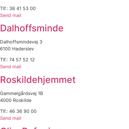
Tlf.: 38 41 53 00
Send mail
Dalhoffsminde
Dalhoffsmindevej 3
6100 Haderslev
Tlf.: 74 57 52 12
Send mail
Roskildehjemmet
Gammelgårdsvej 1B
4000 Roskilde
Tlf.: 46 36 90 00
Send mail