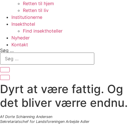
Retten til hjem
Retten til liv
Institutionerne
Insekthotel
Find insekthoteller
Nyheder
Kontakt
Søg …
Dyrt at være fattig. Og
det bliver værre endnu.
Af Dorte Schiønning Andersen
Sekretariatschef for Landsforeningen Arbejde Adler