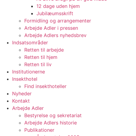
12 dage uden hjem
Jubilæumsskrift
Formidling og arrangementer
Arbejde Adler i pressen
Arbejde Adlers nyhedsbrev
Indsatsområder
Retten til arbejde
Retten til hjem
Retten til liv
Institutionerne
Insekthotel
Find insekthoteller
Nyheder
Kontakt
Arbejde Adler
Bestyrelse og sekretariat
Arbejde Adlers historie
Publikationer