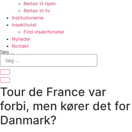
Retten til hjem
Retten til liv
Institutionerne
Insekthotel
Find insekthoteller
Nyheder
Kontakt
Søg …
Tour de France var
forbi, men kører det for
Danmark?