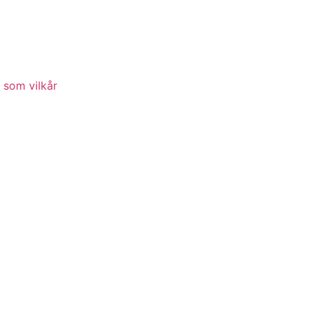
 som vilkår