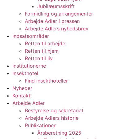
Jubilæumsskrift
Formidling og arrangementer
Arbejde Adler i pressen
Arbejde Adlers nyhedsbrev
Indsatsområder
Retten til arbejde
Retten til hjem
Retten til liv
Institutionerne
Insekthotel
Find insekthoteller
Nyheder
Kontakt
Arbejde Adler
Bestyrelse og sekretariat
Arbejde Adlers historie
Publikationer
Årsberetning 2025