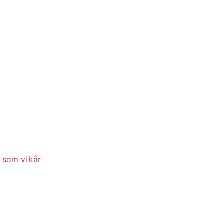
 som vilkår