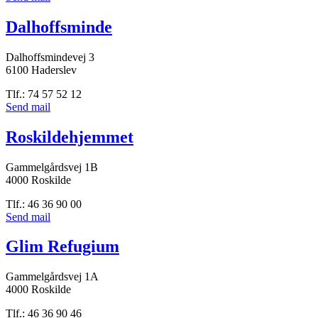
Dalhoffsminde
Dalhoffsmindevej 3
6100 Haderslev
Tlf.: 74 57 52 12
Send mail
Roskildehjemmet
Gammelgårdsvej 1B
4000 Roskilde
Tlf.: 46 36 90 00
Send mail
Glim Refugium
Gammelgårdsvej 1A
4000 Roskilde
Tlf.: 46 36 90 46