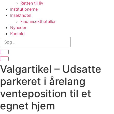
Retten til liv
Institutionerne
Insekthotel
Find insekthoteller
Nyheder
Kontakt
Søg
…
Valgartikel – Udsatte
parkeret i årelang
venteposition til et
egnet hjem