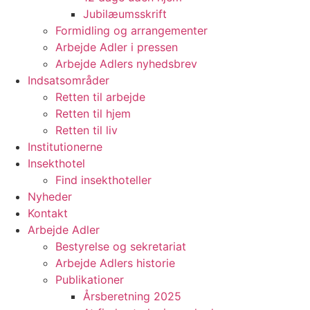
Jubilæumsskrift
Formidling og arrangementer
Arbejde Adler i pressen
Arbejde Adlers nyhedsbrev
Indsatsområder
Retten til arbejde
Retten til hjem
Retten til liv
Institutionerne
Insekthotel
Find insekthoteller
Nyheder
Kontakt
Arbejde Adler
Bestyrelse og sekretariat
Arbejde Adlers historie
Publikationer
Årsberetning 2025