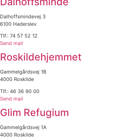
Dalhoffsminde
Dalhoffsmindevej 3
6100 Haderslev
Tlf.: 74 57 52 12
Send mail
Roskildehjemmet
Gammelgårdsvej 1B
4000 Roskilde
Tlf.: 46 36 90 00
Send mail
Glim Refugium
Gammelgårdsvej 1A
4000 Roskilde