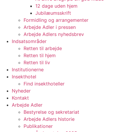
12 dage uden hjem
Jubilæumsskrift
Formidling og arrangementer
Arbejde Adler i pressen
Arbejde Adlers nyhedsbrev
Indsatsområder
Retten til arbejde
Retten til hjem
Retten til liv
Institutionerne
Insekthotel
Find insekthoteller
Nyheder
Kontakt
Arbejde Adler
Bestyrelse og sekretariat
Arbejde Adlers historie
Publikationer