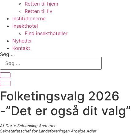
Retten til hjem
Retten til liv
Institutionerne
Insekthotel
Find insekthoteller
Nyheder
Kontakt
Søg …
Folketingsvalg 2026
-”Det er også dit valg”
Af Dorte Schiønning Andersen
Sekretariatschef for Landsforeningen Arbejde Adler