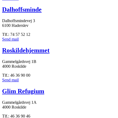
Dalhoffsminde
Dalhoffsmindevej 3
6100 Haderslev
Tlf.: 74 57 52 12
Send mail
Roskildehjemmet
Gammelgårdsvej 1B
4000 Roskilde
Tlf.: 46 36 90 00
Send mail
Glim Refugium
Gammelgårdsvej 1A
4000 Roskilde
Tlf.: 46 36 90 46