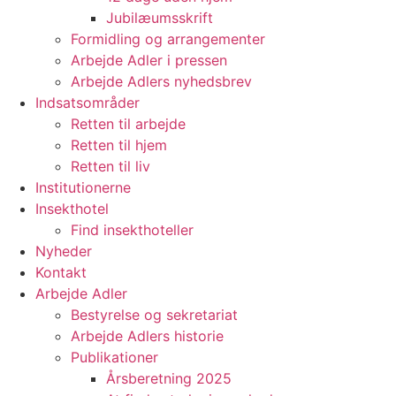
Jubilæumsskrift
Formidling og arrangementer
Arbejde Adler i pressen
Arbejde Adlers nyhedsbrev
Indsatsområder
Retten til arbejde
Retten til hjem
Retten til liv
Institutionerne
Insekthotel
Find insekthoteller
Nyheder
Kontakt
Arbejde Adler
Bestyrelse og sekretariat
Arbejde Adlers historie
Publikationer
Årsberetning 2025