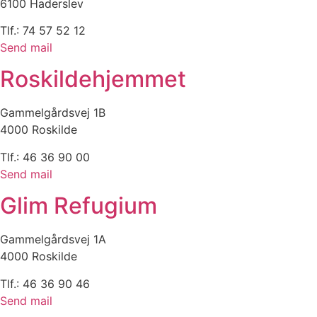
6100 Haderslev
Tlf.: 74 57 52 12
Send mail
Roskildehjemmet
Gammelgårdsvej 1B
4000 Roskilde
Tlf.: 46 36 90 00
Send mail
Glim Refugium
Gammelgårdsvej 1A
4000 Roskilde
Tlf.: 46 36 90 46
Send mail