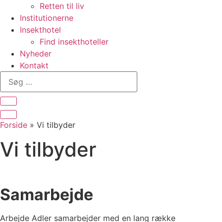
Retten til liv
Institutionerne
Insekthotel
Find insekthoteller
Nyheder
Kontakt
Søg
…
Forside
»
Vi tilbyder
Vi tilbyder
Samarbejde
Arbejde Adler samarbejder med en lang række